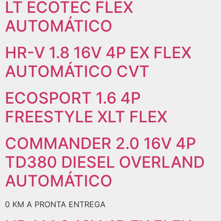
LT ECOTEC FLEX
AUTOMÁTICO
HR-V 1.8 16V 4P EX FLEX
AUTOMÁTICO CVT
ECOSPORT 1.6 4P
FREESTYLE XLT FLEX
COMMANDER 2.0 16V 4P
TD380 DIESEL OVERLAND
AUTOMÁTICO
0 KM A PRONTA ENTREGA