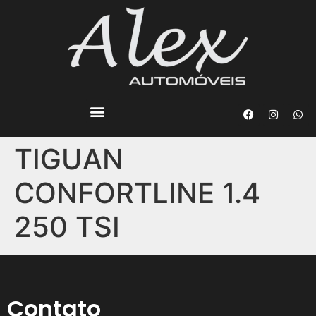
TIGUAN
CONFORTLINE 1.4
250 TSI
Contato