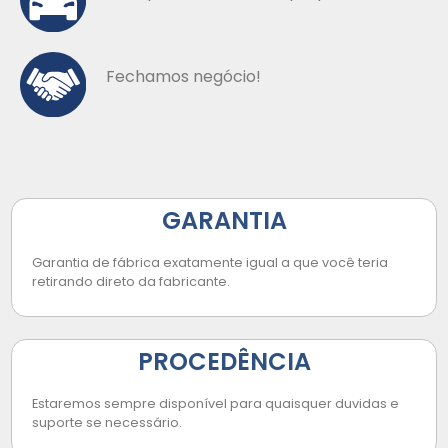
Fechamos negócio!
GARANTIA
Garantia de fábrica exatamente igual a que você teria
retirando direto da fabricante.
PROCEDÊNCIA
Estaremos sempre disponível para quaisquer duvidas e
suporte se necessário.