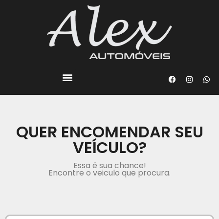
QUER ENCOMENDAR SEU
VEÍCULO?
Essa é sua chance!
Encontre o veiculo que procura.