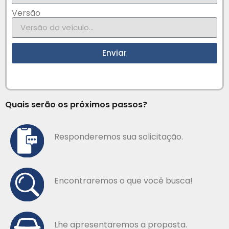
Versão
Enviar
Quais serão os próximos passos?
Responderemos sua solicitação.
Encontraremos o que você busca!
Lhe apresentaremos a proposta.