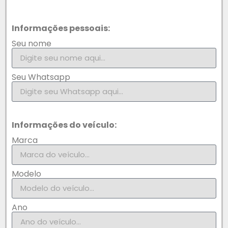
Informações pessoais:
Seu nome
Seu Whatsapp
Informações do veículo:
Marca
Modelo
Ano