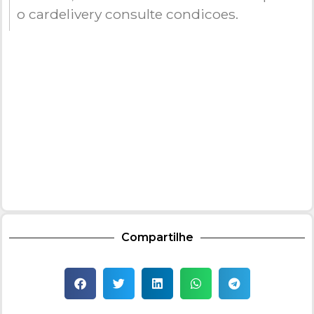
o cardelivery consulte condicoes.
Compartilhe