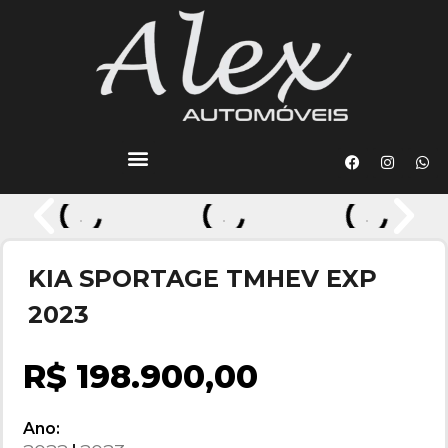
KIA SPORTAGE TMHEV EXP
2023
R$ 198.900,00
Ano: