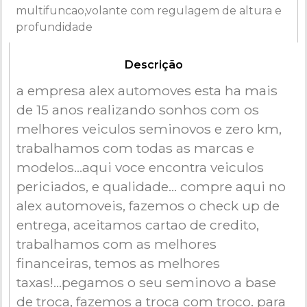
multifuncao,volante com regulagem de altura e
profundidade
Descrição
a empresa alex automoves esta ha mais
de 15 anos realizando sonhos com os
melhores veiculos seminovos e zero km,
trabalhamos com todas as marcas e
modelos...aqui voce encontra veiculos
periciados, e qualidade... compre aqui no
alex automoveis, fazemos o check up de
entrega, aceitamos cartao de credito,
trabalhamos com as melhores
financeiras, temos as melhores
taxas!...pegamos o seu seminovo a base
de troca, fazemos a troca com troco. para