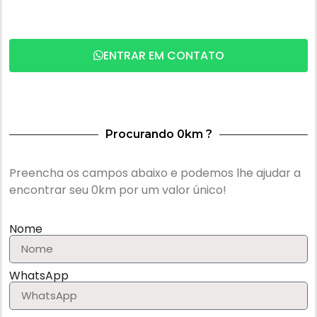
ENTRAR EM CONTATO
Procurando 0km ?
Preencha os campos abaixo e podemos lhe ajudar a
encontrar seu 0km por um valor único!
Nome
WhatsApp