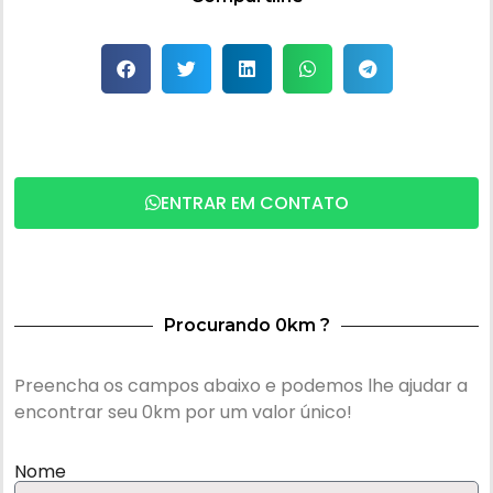
ENTRAR EM CONTATO
Procurando 0km ?
Preencha os campos abaixo e podemos lhe ajudar a
encontrar seu 0km por um valor único!
Nome