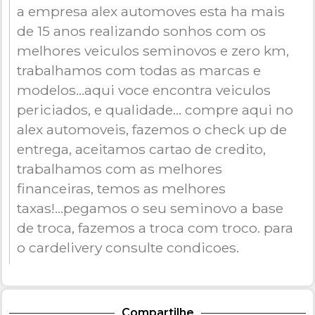
a empresa alex automoves esta ha mais
de 15 anos realizando sonhos com os
melhores veiculos seminovos e zero km,
trabalhamos com todas as marcas e
modelos...aqui voce encontra veiculos
periciados, e qualidade... compre aqui no
alex automoveis, fazemos o check up de
entrega, aceitamos cartao de credito,
trabalhamos com as melhores
financeiras, temos as melhores
taxas!...pegamos o seu seminovo a base
de troca, fazemos a troca com troco. para
o cardelivery consulte condicoes.
Compartilhe