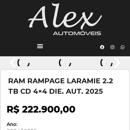
RAM RAMPAGE LARAMIE 2.2
TB CD 4×4 DIE. AUT. 2025
R$ 222.900,00
Ano: